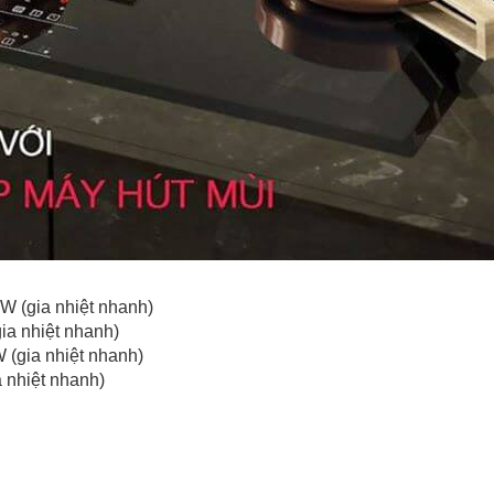
kW (gia nhiệt nhanh)
ia nhiệt nhanh)
W (gia nhiệt nhanh)
a nhiệt nhanh)