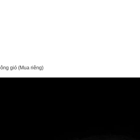
hông gió (Mua riêng)