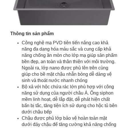
Thông tin sản phẩm
Công nghệ mạ PVD tiên tiến nâng cao khả
năng đa dạng hóa màu sắc và cung cấp khả
năng chống ăn mòn cho lớp mạ giúp sản phẩm
bền đẹp, an toàn và thân thiện với môi trường.
Ngoài ra, lớp nano được phủ lên trên cùng
giúp cho bề mặt chậu nhẵn bóng dễ dàng vệ
sinh và thoát nước nhanh chóng
Bộ xả với hộc chứa rác lớn phù hợp với công
năng sử dụng của người châu Á. Ống siphon
mềm linh hoạt, dễ lắp đặt, dễ phát hiện chất
bẩn bị tắc, tăng tiện ích sử dụng cho hộc tủ bên
dưới chậu bếp
Chậu được phủ lớp bảo vệ hoàn toàn mặt
dưới đáy chậu để tăng cường khả năng chống