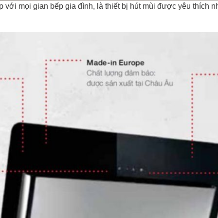
i mọi gian bếp gia đình, là thiết bị hút mùi được yêu thích nh