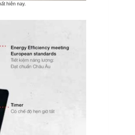
ất hiên nay.