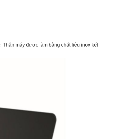
. Thân máy được làm bằng chất liệu inox kết