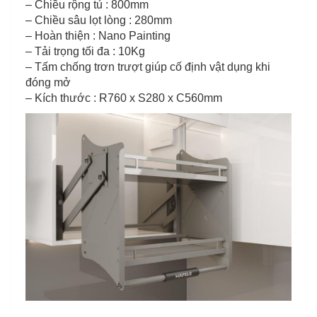
– Chiều rộng tủ : 800mm
– Chiều sâu lọt lòng : 280mm
– Hoàn thiện : Nano Painting
– Tải trọng tối đa : 10Kg
– Tấm chống trơn trượt giúp cố định vật dụng khi
đóng mở
– Kích thước : R760 x S280 x C560mm