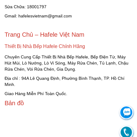
Sửa Chữa: 18001797
Gmail: hafelesvietnam@gmail.com
Trang Chủ – Hafele Việt Nam
Thiết Bị Nhà Bếp Hafele Chính Hãng
Chuyên Cung Cấp Thiết Bị Nhà Bếp Hafele, Bếp Điện Từ, Máy
Hút Mùi, Lò Nướng, Lò Vi Sóng, Máy Rửa Chén, Tủ Lạnh, Chậu
Rửa Chén, Vòi Rửa Chén, Gia Dụng.
Địa chỉ : 94A Lê Quang Định, Phường Bình Thạnh, TP. Hồ Chí
Minh.
Giao Hàng Miễn Phí Toàn Quốc.
Bản đồ