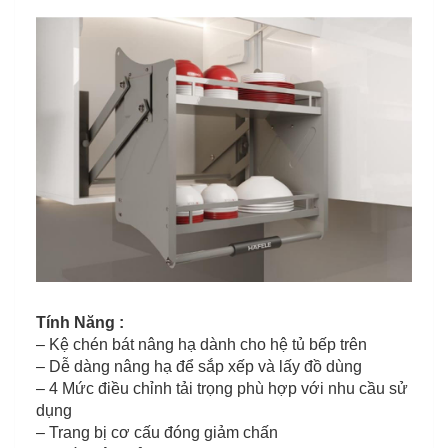
Tính Năng :
– Kệ chén bát nâng hạ dành cho hệ tủ bếp trên
– Dễ dàng nâng hạ để sắp xếp và lấy đồ dùng
– 4 Mức điều chỉnh tải trọng phù hợp với nhu cầu sử
dụng
– Trang bị cơ cấu đóng giảm chấn