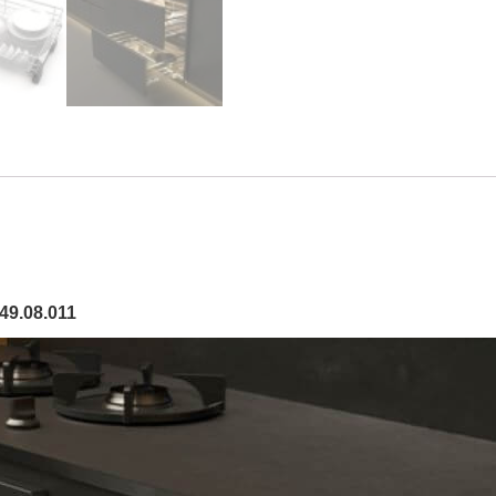
49.08.011