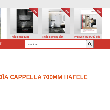
HỆ
ĐĨA CAPPELLA 700MM HAFELE