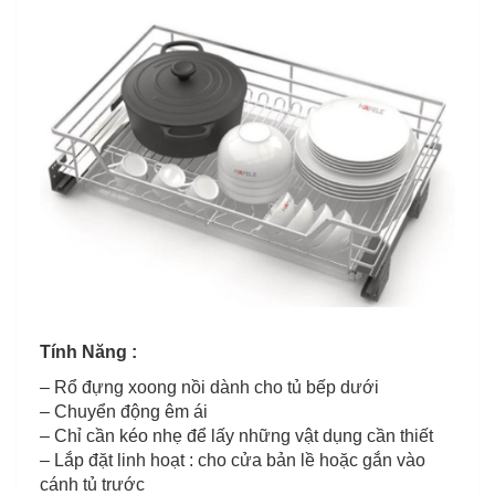
Tính Năng :
– Rổ đựng xoong nồi dành cho tủ bếp dưới
– Chuyển động êm ái
– Chỉ cần kéo nhẹ để lấy những vật dụng cần thiết
– Lắp đặt linh hoạt : cho cửa bản lề hoặc gắn vào
cánh tủ trước