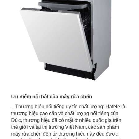
Ưu điểm nổi bật của máy rửa chén
– Thương hiệu nổi tiếng uy tín chất lượng: Hafele là
thương hiệu cao cấp và chất lượng nổi tiếng của
Đức, thương hiệu đã có mặt ở nhiều quốc gia trên
thế giới và tại thị trường Việt Nam, các sản phẩm
máy rửa chén đến từ thương hiệu này đều được