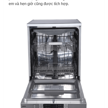
em và hẹn giờ cũng được tích hợp.