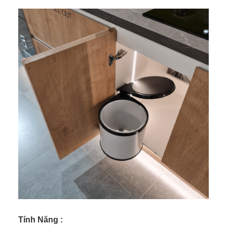
Tính Năng :