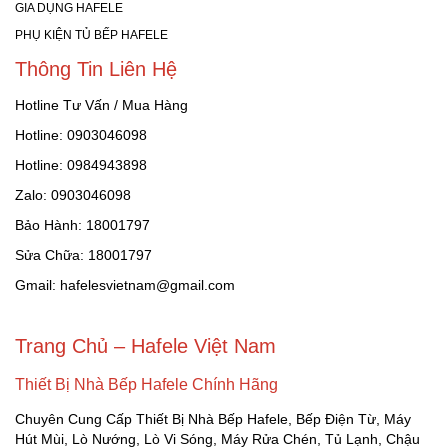
GIA DỤNG HAFELE
PHỤ KIỆN TỦ BẾP HAFELE
Thông Tin Liên Hệ
Hotline Tư Vấn / Mua Hàng
Hotline: 0903046098
Hotline: 0984943898
Zalo: 0903046098
Bảo Hành: 18001797
Sửa Chữa: 18001797
Gmail: hafelesvietnam@gmail.com
Trang Chủ – Hafele Việt Nam
Thiết Bị Nhà Bếp Hafele Chính Hãng
Chuyên Cung Cấp Thiết Bị Nhà Bếp Hafele, Bếp Điện Từ, Máy
Hút Mùi, Lò Nướng, Lò Vi Sóng, Máy Rửa Chén, Tủ Lạnh, Chậu