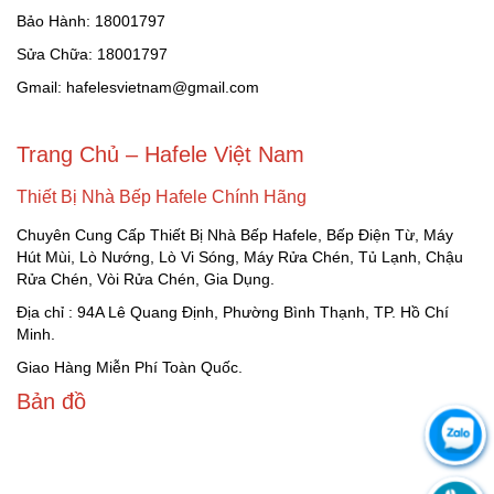
Bảo Hành: 18001797
Sửa Chữa: 18001797
Gmail: hafelesvietnam@gmail.com
Trang Chủ – Hafele Việt Nam
Thiết Bị Nhà Bếp Hafele Chính Hãng
Chuyên Cung Cấp Thiết Bị Nhà Bếp Hafele, Bếp Điện Từ, Máy
Hút Mùi, Lò Nướng, Lò Vi Sóng, Máy Rửa Chén, Tủ Lạnh, Chậu
Rửa Chén, Vòi Rửa Chén, Gia Dụng.
Địa chỉ : 94A Lê Quang Định, Phường Bình Thạnh, TP. Hồ Chí
Minh.
Giao Hàng Miễn Phí Toàn Quốc.
Bản đồ